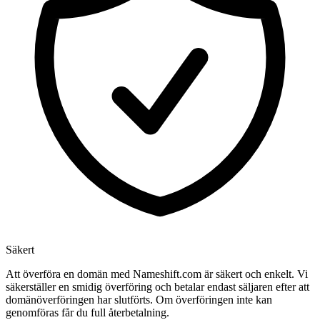
Säkert
Att överföra en domän med Nameshift.com är säkert och enkelt. Vi
säkerställer en smidig överföring och betalar endast säljaren efter att
domänöverföringen har slutförts. Om överföringen inte kan
genomföras får du full återbetalning.