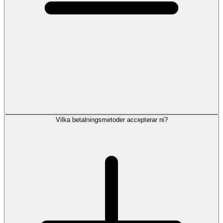
Vilka betalningsmetoder accepterar ni?