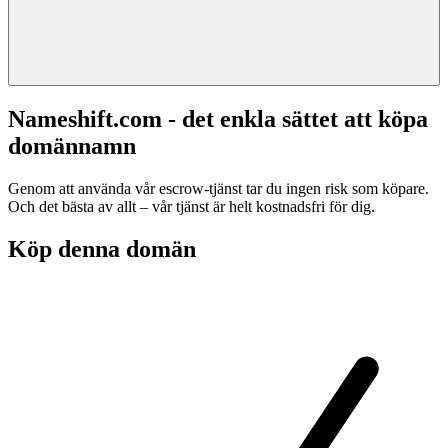
Nameshift.com - det enkla sättet att köpa
domännamn
Genom att använda vår escrow-tjänst tar du ingen risk som köpare.
Och det bästa av allt – vår tjänst är helt kostnadsfri för dig.
Köp denna domän