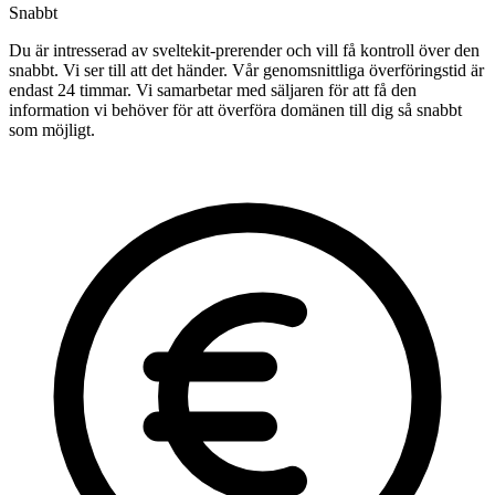
Snabbt
Du är intresserad av sveltekit-prerender och vill få kontroll över den
snabbt. Vi ser till att det händer. Vår genomsnittliga överföringstid är
endast 24 timmar. Vi samarbetar med säljaren för att få den
information vi behöver för att överföra domänen till dig så snabbt
som möjligt.