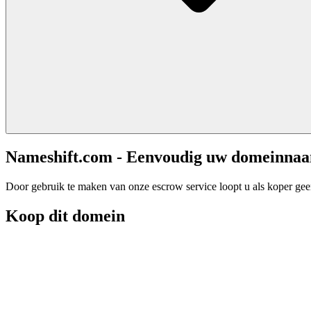
Nameshift.com - Eenvoudig uw domeinna
Door gebruik te maken van onze escrow service loopt u als koper geen 
Koop dit domein