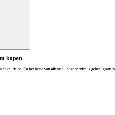
am kopen
enkel risico. En het beste van allemaal: onze service is geheel gratis