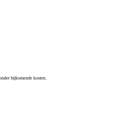
 zonder bijkomende kosten.