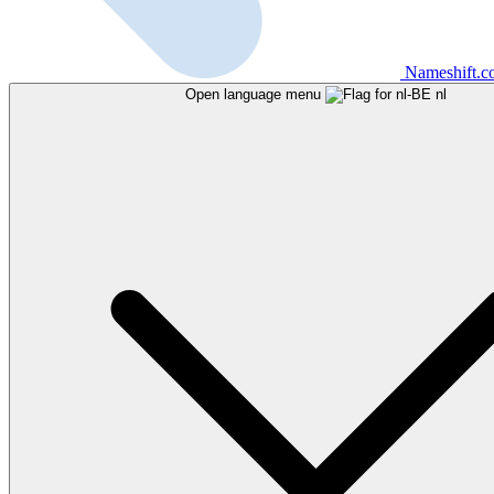
Nameshift.
Open language menu
nl