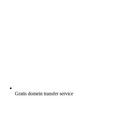
Gratis
domein transfer service