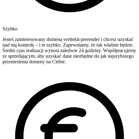
Szybko
Jesteś zainteresowany domeną sveltekit-prerender i chcesz uzyskać
nad nią kontrolę – i to szybko. Zapewniamy, że tak właśnie będzie.
Średni czas realizacji wynosi zaledwie 24 godziny. Współpracujemy
ze sprzedającym, aby uzyskać dane niezbędne do jak najszybszego
przeniesienia domeny na Ciebie.