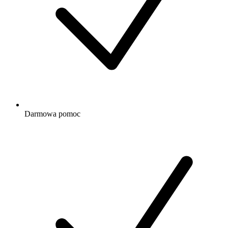
Darmowa
pomoc