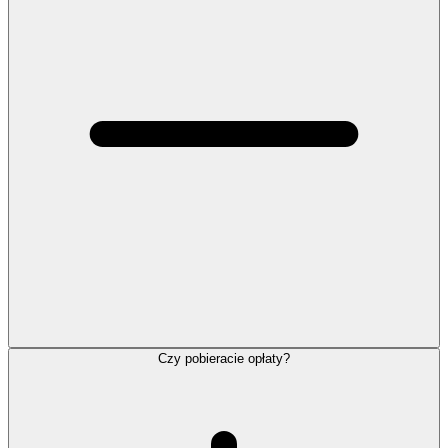
Czy pobieracie opłaty?