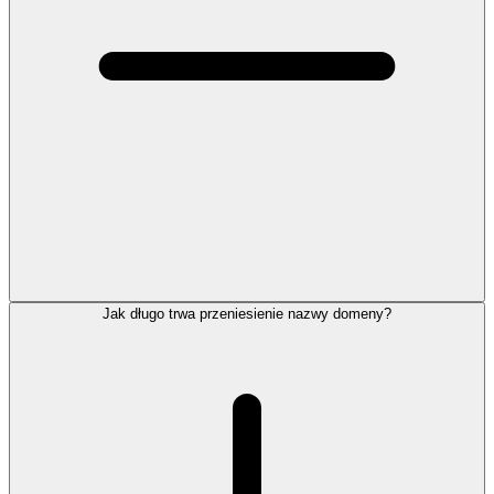
Jak długo trwa przeniesienie nazwy domeny?