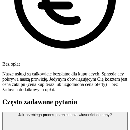
Bez opłat
Nasze usługi są całkowicie bezpłatne dla kupujących. Sprzedający
pokrywa naszą prowizję. Jedynym obowiązującym Cię kosztem jest
cena zakupu (cena kup teraz lub uzgodniona cena oferty) – bez
żadnych dodatkowych opłat.
Często zadawane pytania
Jak przebiega proces przeniesienia własności domeny?