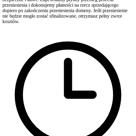
przeniesienia i dokonujemy płatności na rzecz sprzedającego
dopiero po zakończeniu przeniesienia domeny. Jeśli przeniesienie
nie będzie mogło zostać sfinalizowane, otrzymasz pełny zwrot
kosztów.