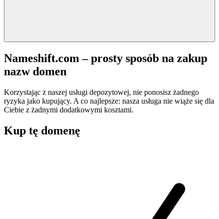
Nameshift.com – prosty sposób na zakup
nazw domen
Korzystając z naszej usługi depozytowej, nie ponosisz żadnego
ryzyka jako kupujący. A co najlepsze: nasza usługa nie wiąże się dla
Ciebie z żadnymi dodatkowymi kosztami.
Kup tę domenę