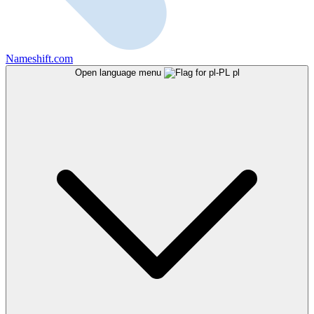
Nameshift.com
Open language menu
pl