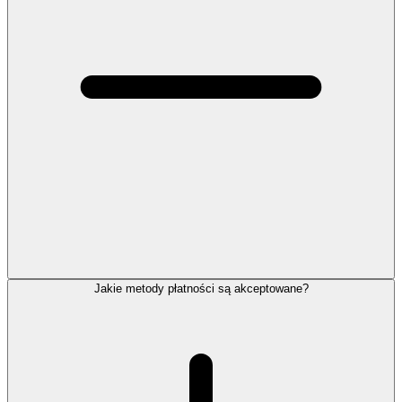
Jakie metody płatności są akceptowane?