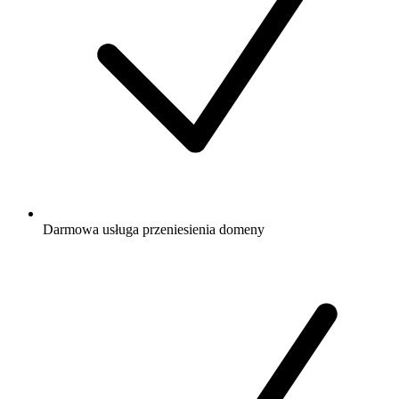
Darmowa
usługa przeniesienia domeny